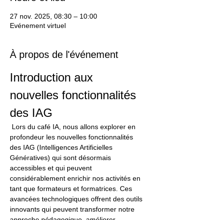
27 nov. 2025, 08:30 – 10:00
Evénement virtuel
À propos de l'événement
Introduction aux 
nouvelles fonctionnalités 
des IAG
 Lors du café IA, nous allons explorer en 
profondeur les nouvelles fonctionnalités 
des IAG (Intelligences Artificielles 
Génératives) qui sont désormais 
accessibles et qui peuvent 
considérablement enrichir nos activités en 
tant que formateurs et formatrices. Ces 
avancées technologiques offrent des outils 
innovants qui peuvent transformer notre 
approche pédagogique, améliorer 