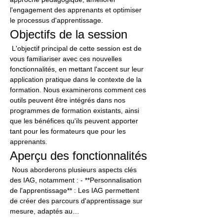
l'engagement des apprenants et optimiser 
le processus d'apprentissage.
Objectifs de la session
 L'objectif principal de cette session est de 
vous familiariser avec ces nouvelles 
fonctionnalités, en mettant l'accent sur leur 
application pratique dans le contexte de la 
formation. Nous examinerons comment ces 
outils peuvent être intégrés dans nos 
programmes de formation existants, ainsi 
que les bénéfices qu'ils peuvent apporter 
tant pour les formateurs que pour les 
apprenants.
Aperçu des fonctionnalités
 Nous aborderons plusieurs aspects clés 
des IAG, notamment : - **Personnalisation 
de l'apprentissage** : Les IAG permettent 
de créer des parcours d'apprentissage sur 
mesure, adaptés au…