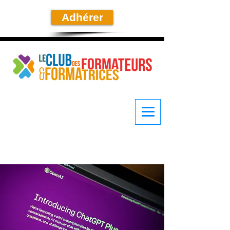
Adhérer