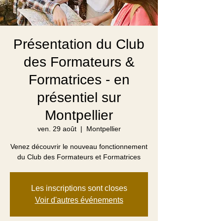
Présentation du Club
des Formateurs &
Formatrices - en
présentiel sur
Montpellier
ven. 29 août
  |  
Montpellier
Venez découvrir le nouveau fonctionnement
du Club des Formateurs et Formatrices
Les inscriptions sont closes
Voir d'autres événements