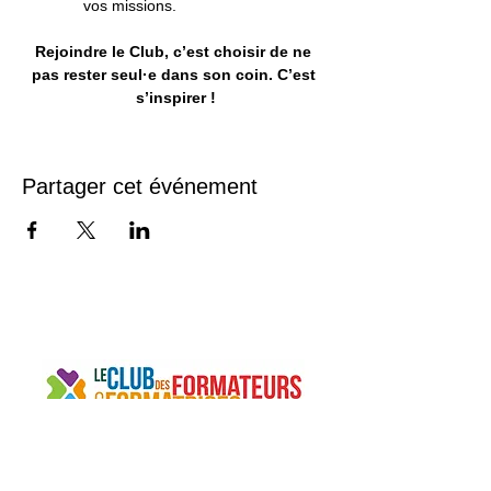
vos missions. 
Rejoindre le Club, c’est choisir de ne 
pas rester seul·e dans son coin. C’est 
s’inspirer !
Partager cet événement