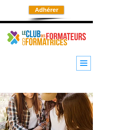
Adhérer