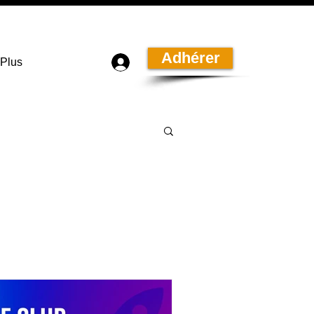
Adhérer
Plus