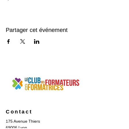
Partager cet événement
Contact
175 Avenue Thiers
69006 Lyon