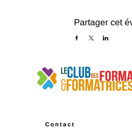
Partager cet 
Contact