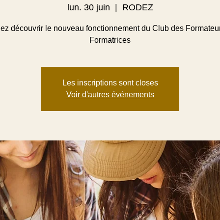
lun. 30 juin
  |  
RODEZ
ez découvrir le nouveau fonctionnement du Club des Formateur
Formatrices
Les inscriptions sont closes
Voir d'autres événements