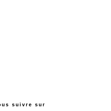
ous suivre sur