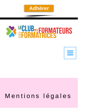
Adhérer
Mentions légales